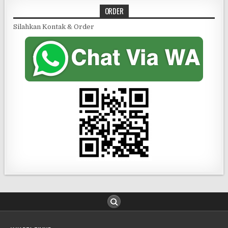
ORDER
Silahkan Kontak & Order