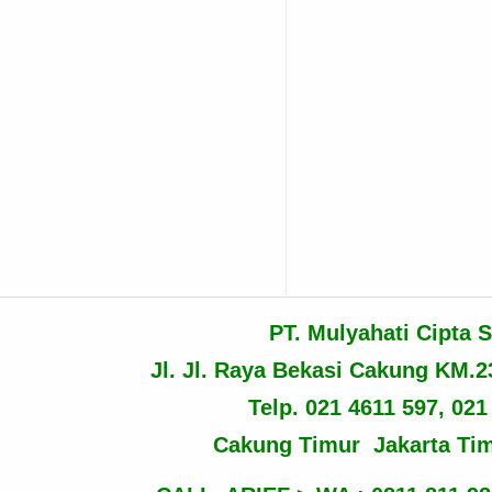
PT. Mulyahati Cipta S
Jl. Jl. Raya Bekasi Cakung KM.
Telp. 021 4611 597, 021
Cakung Timur Jakarta Ti