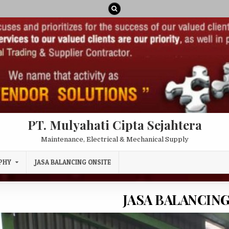
PT. Mulyahati Cipta Sejahtera
Maintenance, Electrical & Mechanical Supply
PHY
JASA BALANCING ONSITE
JASA BALANCING