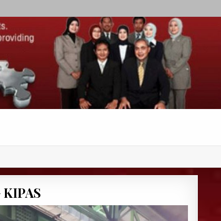
 KIPAS