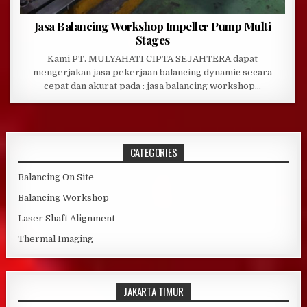
Jasa Balancing Workshop Impeller Pump Multi
Stages
Kami PT. MULYAHATI CIPTA SEJAHTERA dapat
mengerjakan jasa pekerjaan balancing dynamic secara
cepat dan akurat pada : jasa balancing workshop…
CATEGORIES
Balancing On Site
Balancing Workshop
Laser Shaft Alignment
Thermal Imaging
JAKARTA TIMUR