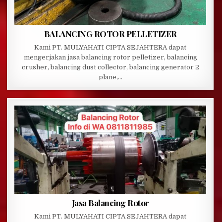
BALANCING ROTOR PELLETIZER
Kami PT. MULYAHATI CIPTA SEJAHTERA dapat
mengerjakan jasa balancing rotor pelletizer, balancing
crusher, balancing dust collector, balancing generator 2
plane,…
Jasa Balancing Rotor
Kami PT. MULYAHATI CIPTA SEJAHTERA dapat