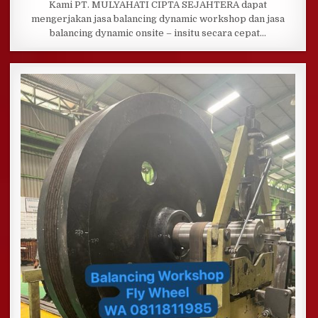
Kami PT. MULYAHATI CIPTA SEJAHTERA dapat
mengerjakan jasa balancing dynamic workshop dan jasa
balancing dynamic onsite – insitu secara cepat…