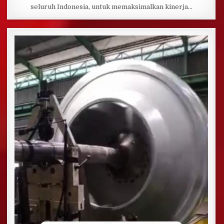
seluruh Indonesia, untuk memaksimalkan kinerja…