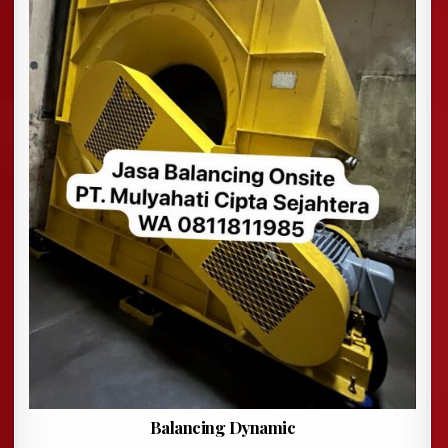
Balancing Dynamic