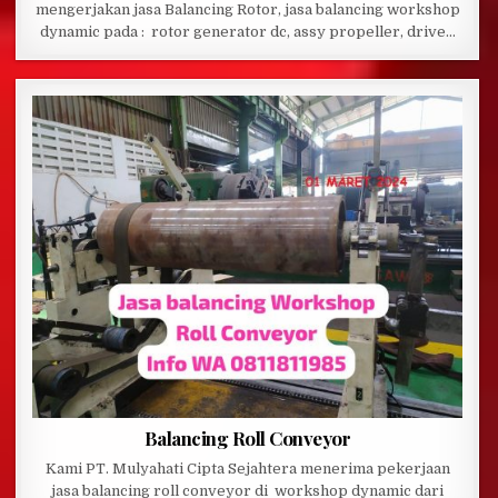
mengerjakan jasa Balancing Rotor, jasa balancing workshop
dynamic pada : rotor generator dc, assy propeller, drive…
Balancing Roll Conveyor
Kami PT. Mulyahati Cipta Sejahtera menerima pekerjaan
jasa balancing roll conveyor di workshop dynamic dari