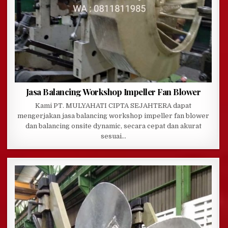
Jasa Balancing Workshop Impeller Fan Blower
Kami PT. MULYAHATI CIPTA SEJAHTERA dapat
mengerjakan jasa balancing workshop impeller fan blower
dan balancing onsite dynamic, secara cepat dan akurat
sesuai…