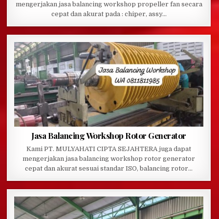
mengerjakan jasa balancing workshop propeller fan secara
cepat dan akurat pada : chiper, assy…
Jasa Balancing Workshop Rotor Generator
Kami PT. MULYAHATI CIPTA SEJAHTERA juga dapat
mengerjakan jasa balancing workshop rotor generator
cepat dan akurat sesuai standar ISO, balancing rotor…