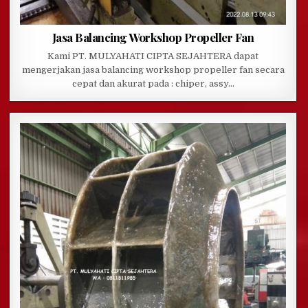
Jasa Balancing Workshop Propeller Fan
Kami PT. MULYAHATI CIPTA SEJAHTERA dapat
mengerjakan jasa balancing workshop propeller fan secara
cepat dan akurat pada : chiper, assy…