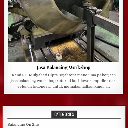
Jasa Balancing Workshop
Kami PT. Mulyahati Cipta Sejahtera menerima pekerjaan
jasa balancing workshop rotor id fan blower impeller dari
seluruh Indonesia, untuk memaksimalkan kinerja…
CATEGORIES
Balancing On Site