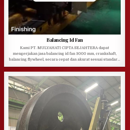
Balancing Id Fan
Kami PT. MULYAHATI CIPTA SEJAHTERA dapat
mengerjakan jasa balancing id fan 3000 mm, crankshaft,
balancing flywheel, secara cepat dan akurat sesuai standar…