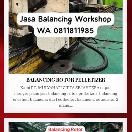
BALANCING ROTOR PELLETIZER
Kami PT. MULYAHATI CIPTA SEJAHTERA dapat
mengerjakan jasa balancing rotor pelletizer, balancing
crusher, balancing dust collector, balancing generator 2
plane,…