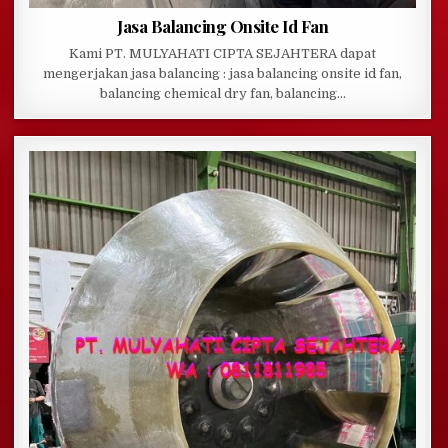
Jasa Balancing Onsite Id Fan
Kami PT. MULYAHATI CIPTA SEJAHTERA dapat
mengerjakan jasa balancing : jasa balancing onsite id fan,
balancing chemical dry fan, balancing…