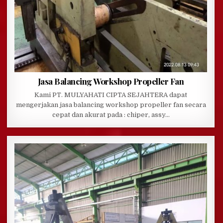
Jasa Balancing Workshop Propeller Fan
Kami PT. MULYAHATI CIPTA SEJAHTERA dapat
mengerjakan jasa balancing workshop propeller fan secara
cepat dan akurat pada : chiper, assy…