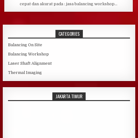
cepat dan akurat pada : jasa balancing workshop…
CATEGORIES
Balancing On Site
Balancing Workshop
Laser Shaft Alignment
Thermal Imaging
JAKARTA TIMUR