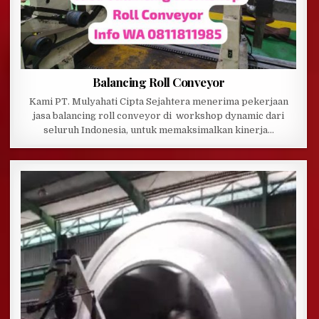
Balancing Roll Conveyor
Kami PT. Mulyahati Cipta Sejahtera menerima pekerjaan
jasa balancing roll conveyor di workshop dynamic dari
seluruh Indonesia, untuk memaksimalkan kinerja…